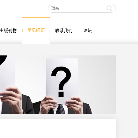
常见问题
出版刊物
联系我们
论坛