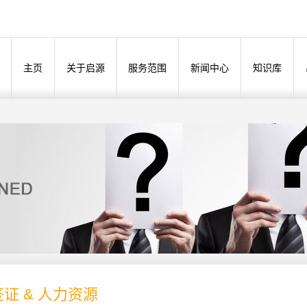
主页
关于启源
服务范围
新闻中心
知识库
证 & 人力资源