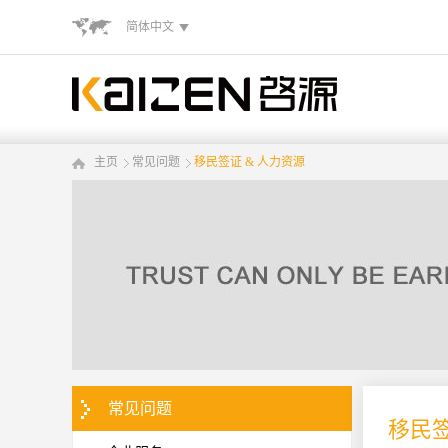
简体中文
主页
常见问题
移民签证 & 人力资源
常见问题
移民签