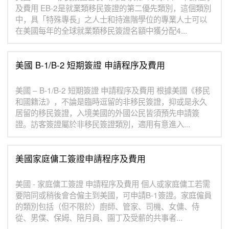
及費用 EB-2是就業類移民簽證的第二優先類別，這個類別
中，具「特殊專長」之人士和持進階學位的專業人士可以
在美國每年的全球就業類移民簽證名額中獲分配4...
美國 B-1/B-2 短期簽證 申請程序及費用
美國 – B-1/B-2 短期簽證 申請程序及費用 根據美國《移民
和國籍法》，不論是臨時逗留的非移民簽證，抑或是永久
居留的移民簽證，入境美國的外國公民皆須預先申請簽
證。訪客簽證屬於非移民簽證類別，適用有意進入...
美國家庭傭工簽證申請程序及費用
美國 - 家庭傭工簽證 申請程序及費用 個人或家庭傭工若需
要陪同或稍後會合僱主到美國，可申請B-1簽證。家庭僱員
的類別包括（但不限於）廚師、管家、司機、女傭、侍
從、男僕、保姆、陪月員、園丁及受薪的共事者...