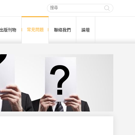
常見問題
出版刊物
聯絡我們
論壇